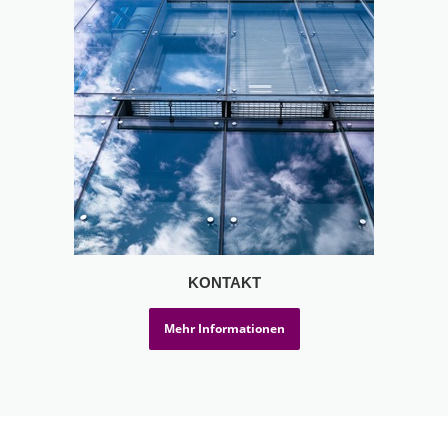
KONTAKT
Mehr Informationen