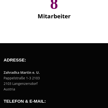
8
Mitarbeiter
ADRESSE:
Zahradka Martin e. U.
Pappelstraße 1-3 2103
2103 Langenzersdorf
Austria
TELEFON & E-MAIL: