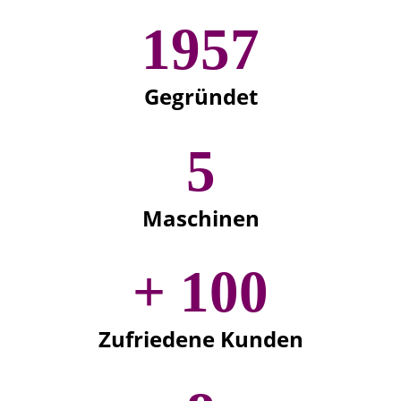
1957
Gegründet
5
Maschinen
+
100
Zufriedene Kunden