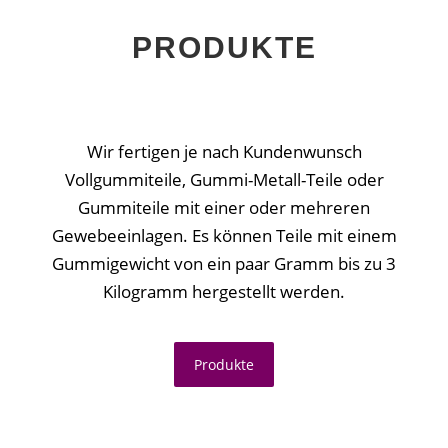
PRODUKTE
Wir fertigen je nach Kundenwunsch
Vollgummiteile, Gummi-Metall-Teile oder
Gummiteile mit einer oder mehreren
Gewebeeinlagen. Es können Teile mit einem
Gummigewicht von ein paar Gramm bis zu 3
Kilogramm hergestellt werden.
Produkte