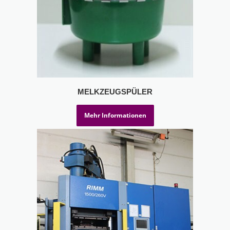
MELKZEUGSPÜLER
Mehr Informationen