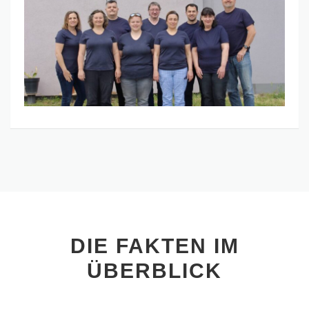
DIE FAKTEN IM
ÜBERBLICK