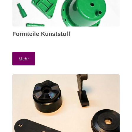
Formteile Kunststoff
Mehr