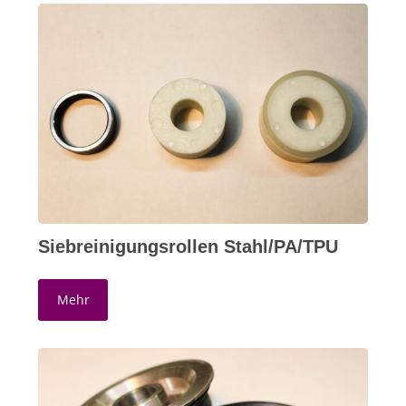
Siebreinigungsrollen Stahl/PA/TPU
Mehr