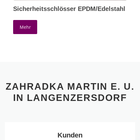
Sicherheitsschlösser EPDM/Edelstahl
Mehr
ZAHRADKA MARTIN E. U.
IN LANGENZERSDORF
Kunden