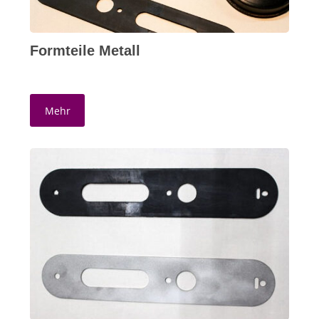
Formteile Metall
Mehr