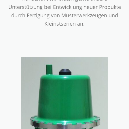
Unterstützung bei Entwicklung neuer Produkte
durch Fertigung von Musterwerkzeugen und
Kleinstserien an.