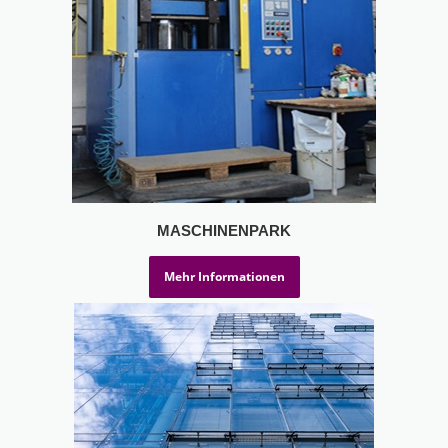
MASCHINENPARK
Mehr Informationen