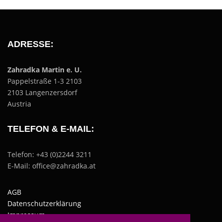
ADRESSE:
Zahradka Martin e. U.
Pappelstraße 1-3 2103
2103 Langenzersdorf
Austria
TELEFON & E-MAIL:
Telefon: +43 (0)2244 3211
E-Mail: office@zahradka.at
AGB
Datenschutzerklärung
Impressum